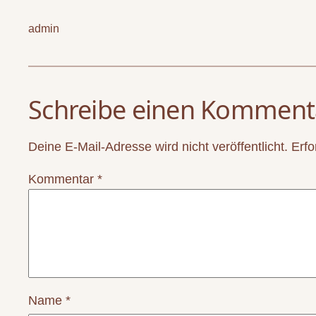
admin
Schreibe einen Komment
Deine E-Mail-Adresse wird nicht veröffentlicht.
Erfo
Kommentar
*
Name
*