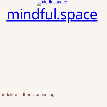
mindful.space
 delete it, then start writing!