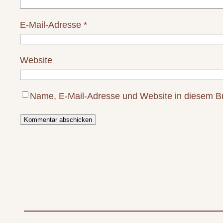
E-Mail-Adresse
*
Website
Name, E-Mail-Adresse und Website in diesem B