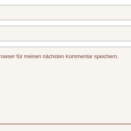
rowser für meinen nächsten Kommentar speichern.