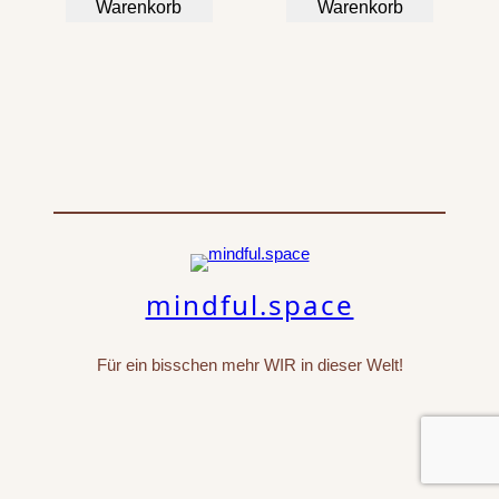
Warenkorb
Warenkorb
mindful.space
Für ein bisschen mehr WIR in dieser Welt!